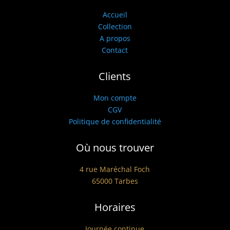
Accueil
Collection
A propos
Contact
Clients
Mon compte
CGV
Politique de confidentialité
Où nous trouver
4 rue Maréchal Foch
65000 Tarbes
Horaires
Journée continue