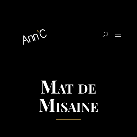
Mat de
Misaine