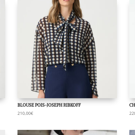
BLOUSE POIS-JOSEPH RIBKOFF
CH
210,00
€
22