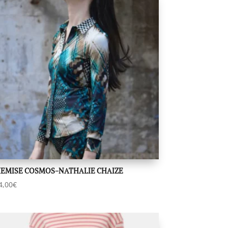
EMISE COSMOS-NATHALIE CHAIZE
4,00
€