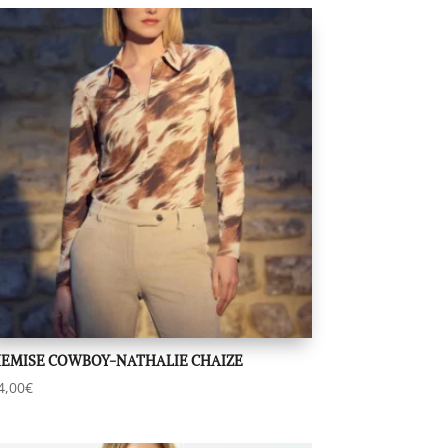
EMISE COWBOY-NATHALIE CHAIZE
4,00
€