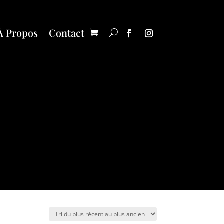
À Propos
Contact