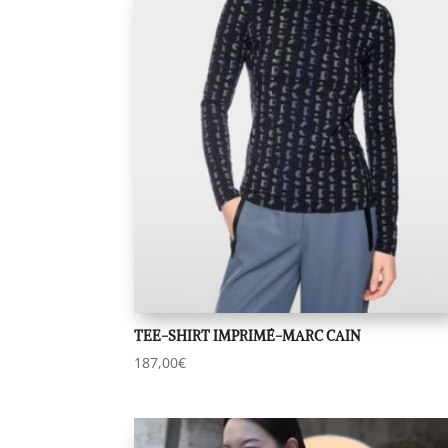
TEE-SHIRT IMPRIMÉ-MARC CAIN
187,00
€