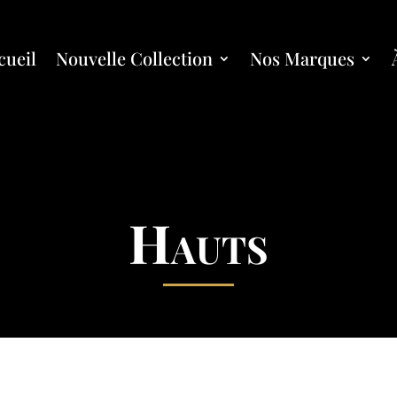
cueil
Nouvelle Collection
Nos Marques
Hauts