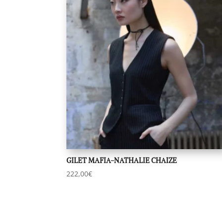
GILET MAFIA-NATHALIE CHAIZE
222,00
€