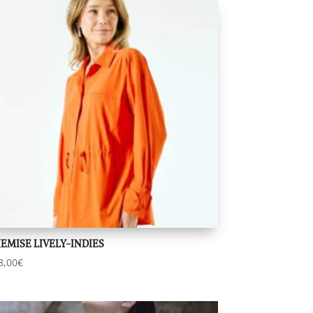
EMISE LIVELY-INDIES
8,00
€