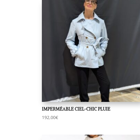
IMPERMÉABLE CIEL-CHIC PLUIE
192,00
€