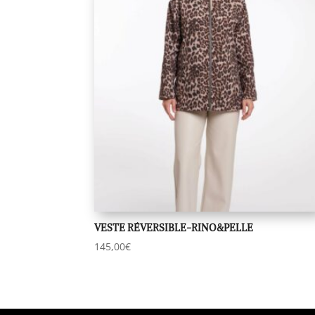
VESTE RÉVERSIBLE-RINO&PELLE
145,00
€