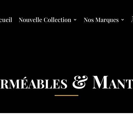
cueil
Nouvelle Collection
Nos Marques
erméables & Mant