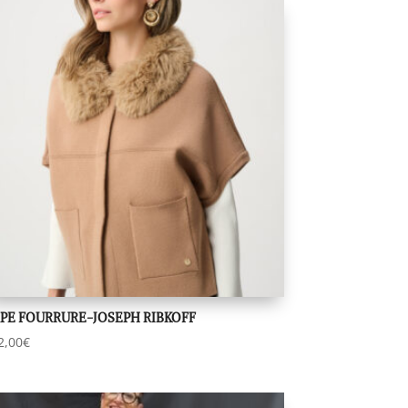
PE FOURRURE-JOSEPH RIBKOFF
2,00
€