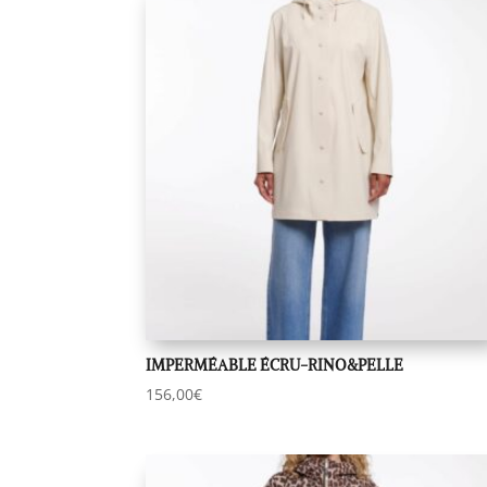
IMPERMÉABLE ÉCRU-RINO&PELLE
156,00
€