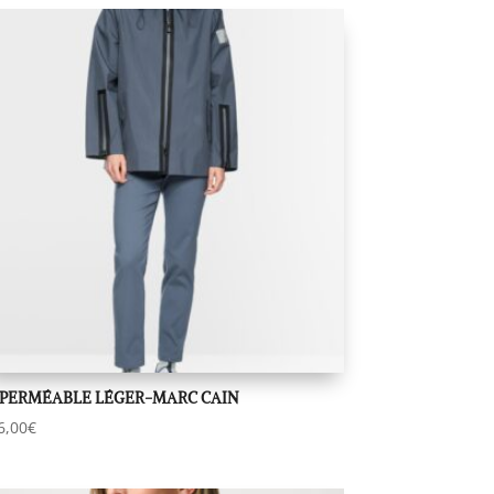
PERMÉABLE LÉGER-MARC CAIN
6,00
€