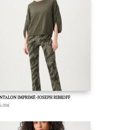
NTALON IMPRIMÉ-JOSEPH RIBKOFF
6,00
€