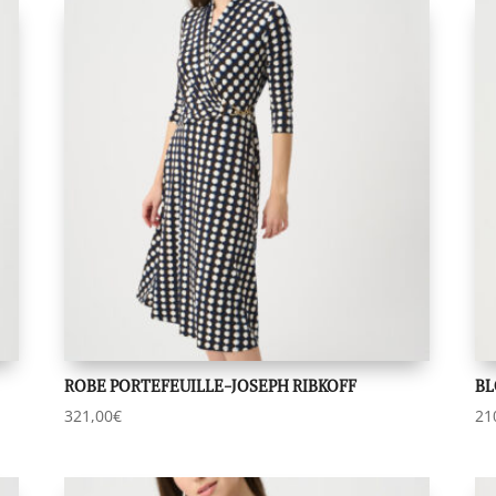
ROBE PORTEFEUILLE-JOSEPH RIBKOFF
BL
321,00
€
21