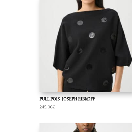
PULL POIS-JOSEPH RIBKOFF
245,00
€