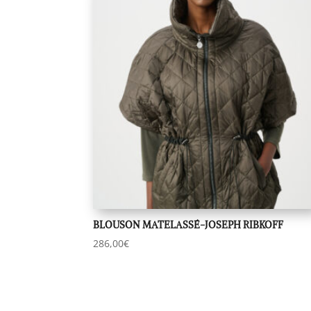
BLOUSON MATELASSÉ-JOSEPH RIBKOFF
286,00
€