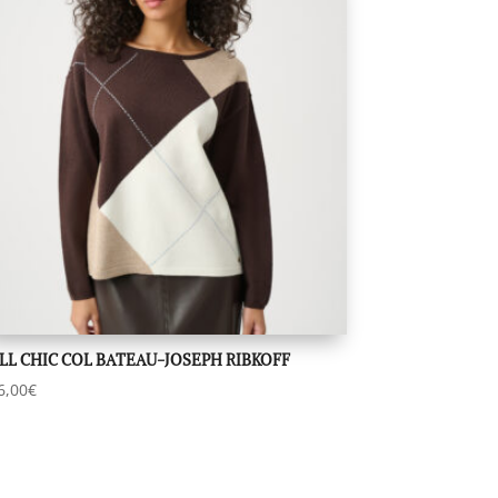
LL CHIC COL BATEAU-JOSEPH RIBKOFF
6,00
€