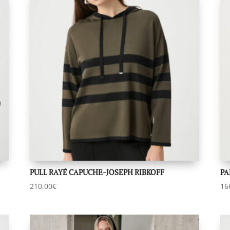
PULL RAYÉ CAPUCHE-JOSEPH RIBKOFF
PA
210,00
€
16