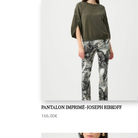
PANTALON IMPRIMÉ-JOSEPH RIBKOFF
166,00
€