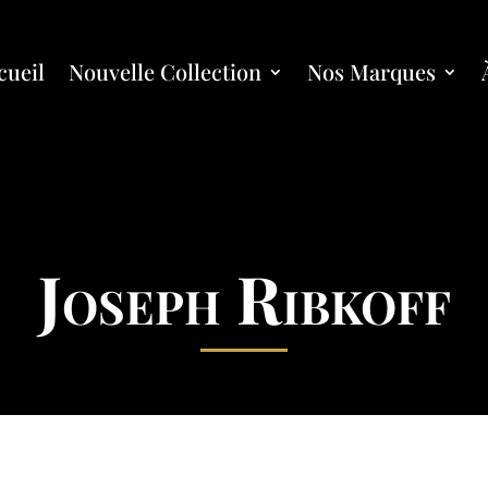
cueil
Nouvelle Collection
Nos Marques
Joseph Ribkoff