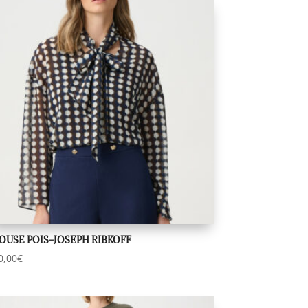
OUSE POIS-JOSEPH RIBKOFF
0,00
€