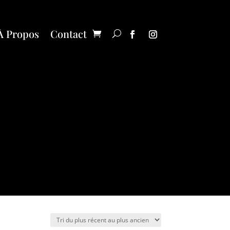
À Propos
Contact