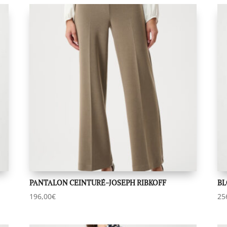
PANTALON CEINTURÉ-JOSEPH RIBKOFF
BL
196,00
€
25