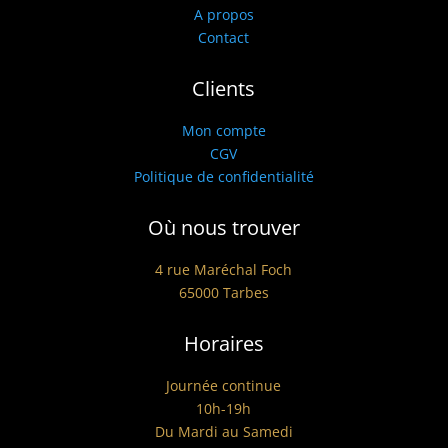
A propos
Contact
Clients
Mon compte
CGV
Politique de confidentialité
Où nous trouver
4 rue Maréchal Foch
65000 Tarbes
Horaires
Journée continue
10h-19h
Du Mardi au Samedi