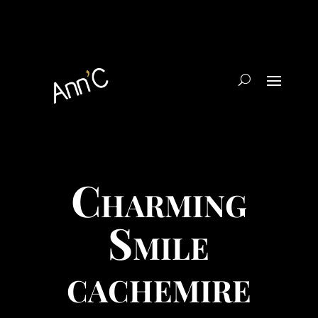
Charming
Smile
cachemire