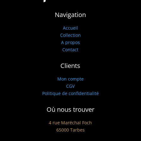
Navigation
Accueil
Collection
A propos
Contact
Clients
Mon compte
CGV
Politique de confidentialité
Où nous trouver
4 rue Maréchal Foch
65000 Tarbes