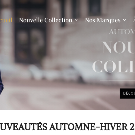
cueil
Nouvelle Collection
Nos Marques
UVEAUTÉS AUTOMNE-HIVER 2