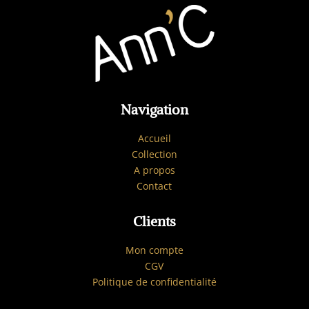
Navigation
Accueil
Collection
A propos
Contact
Clients
Mon compte
CGV
Politique de confidentialité