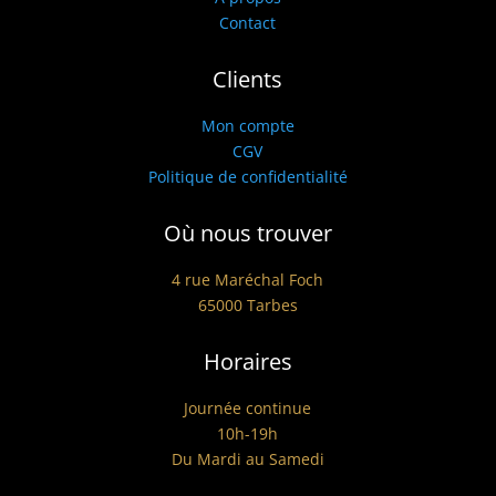
Contact
Clients
Mon compte
CGV
Politique de confidentialité
Où nous trouver
4 rue Maréchal Foch
65000 Tarbes
Horaires
Journée continue
10h-19h
Du Mardi au Samedi