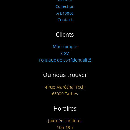
Collection
A propos
Contact
Clients
Mon compte
CGV
Politique de confidentialité
Où nous trouver
4 rue Maréchal Foch
65000 Tarbes
Horaires
Journée continue
10h-19h