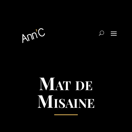
Mat de
Misaine