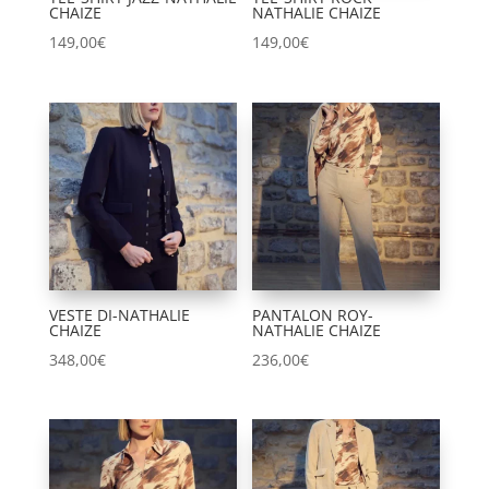
CHAIZE
NATHALIE CHAIZE
149,00
€
149,00
€
VESTE DI-NATHALIE
PANTALON ROY-
CHAIZE
NATHALIE CHAIZE
348,00
€
236,00
€