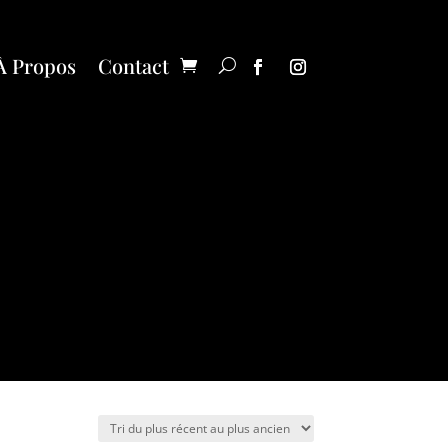
À Propos
Contact