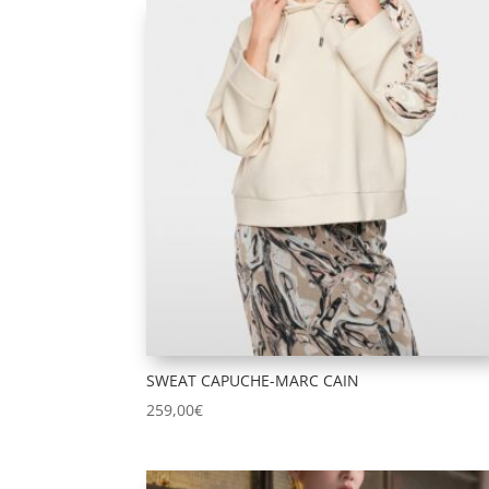
SWEAT CAPUCHE-MARC CAIN
259,00
€