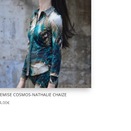
EMISE COSMOS-NATHALIE CHAIZE
4,00
€