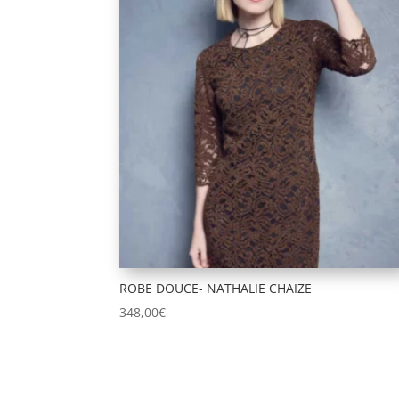
ROBE DOUCE- NATHALIE CHAIZE
348,00
€