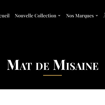
cueil
Nouvelle Collection
Nos Marques
Mat de Misaine