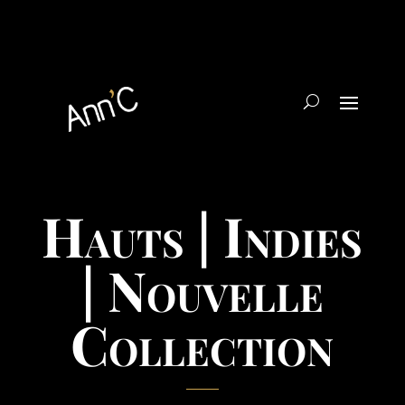
Hauts | Indies
| Nouvelle
Collection