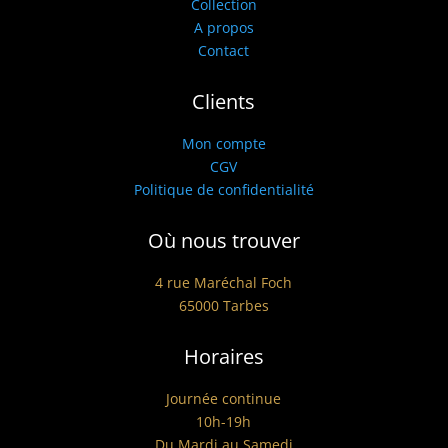
Collection
A propos
Contact
Clients
Mon compte
CGV
Politique de confidentialité
Où nous trouver
4 rue Maréchal Foch
65000 Tarbes
Horaires
Journée continue
10h-19h
Du Mardi au Samedi