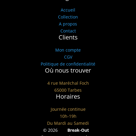
Accueil
Collection
A propos
Contact
Clients
Mon compte
CGV
Politique de confidentialité
Où nous trouver
4 rue Maréchal Foch
65000 Tarbes
Horaires
Journée continue
10h-19h
Du Mardi au Samedi
©
2026
Break-Out