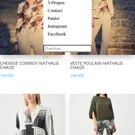
À Propos
Contact
Panier
Instagram
Facebook
CHEMISE COWBOY-NATHALIE
VESTE POULAIN-NATHALIE
CHAIZE
CHAIZE
194,00
€
348,00
€