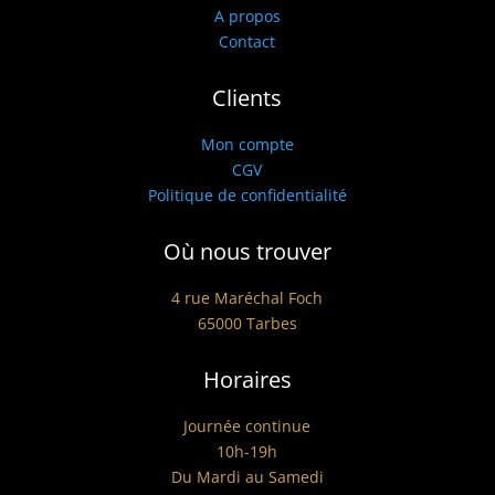
A propos
Contact
Clients
Mon compte
CGV
Politique de confidentialité
Où nous trouver
4 rue Maréchal Foch
65000 Tarbes
Horaires
Journée continue
10h-19h
Du Mardi au Samedi