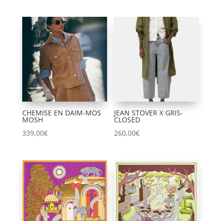
CHEMISE EN DAIM-MOS
JEAN STOVER X GRIS-
MOSH
CLOSED
339,00
€
260,00
€