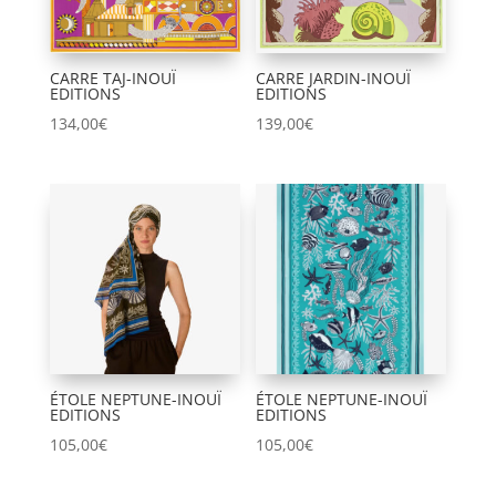
CARRE TAJ-INOUÏ
CARRE JARDIN-INOUÏ
EDITIONS
EDITIONS
134,00
€
139,00
€
ÉTOLE NEPTUNE-INOUÏ
ÉTOLE NEPTUNE-INOUÏ
EDITIONS
EDITIONS
105,00
€
105,00
€