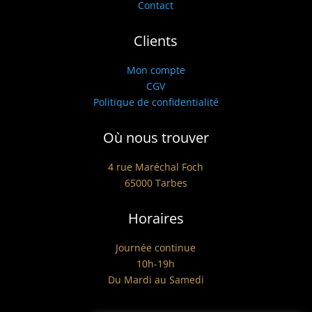
Contact
Clients
Mon compte
CGV
Politique de confidentialité
Où nous trouver
4 rue Maréchal Foch
65000 Tarbes
Horaires
Journée continue
10h-19h
Du Mardi au Samedi