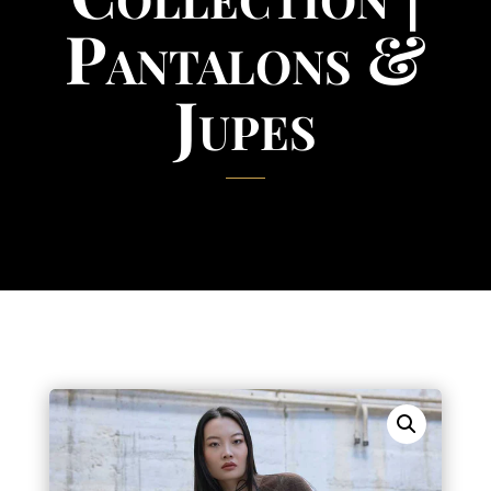
Pantalons &
Jupes