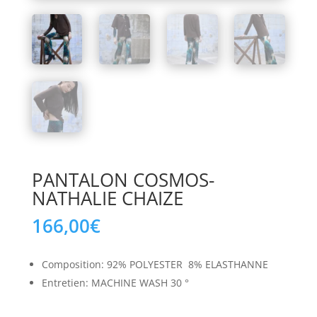
PANTALON COSMOS-
NATHALIE CHAIZE
166,00
€
Composition: 92% POLYESTER 8% ELASTHANNE
Entretien: MACHINE WASH 30 °