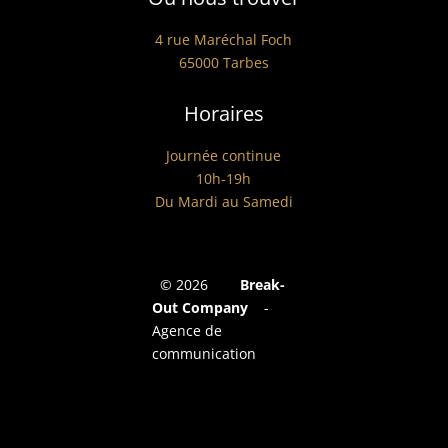
4 rue Maréchal Foch
65000 Tarbes
Horaires
Journée continue
10h-19h
Du Mardi au Samedi
©
2026
Break-
Out Company
-
Agence de
communication