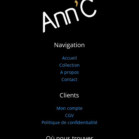
Navigation
Accueil
Collection
A propos
Contact
Clients
Mon compte
CGV
Politique de confidentialité
Où nous trouver