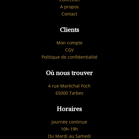
A propos
Contact
Clients
Mon compte
CGV
Politique de confidentialité
Où nous trouver
4 rue Maréchal Foch
65000 Tarbes
Horaires
Journée continue
10h-19h
Du Mardi au Samedi