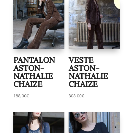
PANTALON
VESTE
ASTON-
ASTON-
NATHALIE
NATHALIE
CHAIZE
CHAIZE
188,00
€
308,00
€