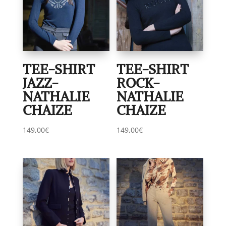
TEE-SHIRT
TEE-SHIRT
JAZZ-
ROCK-
NATHALIE
NATHALIE
CHAIZE
CHAIZE
149,00
€
149,00
€