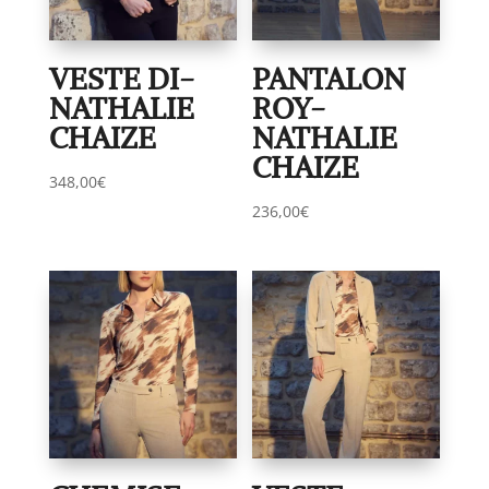
VESTE DI-
PANTALON
NATHALIE
ROY-
CHAIZE
NATHALIE
CHAIZE
348,00
€
236,00
€