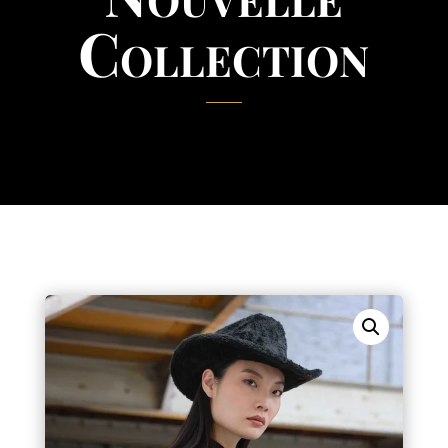
Collection