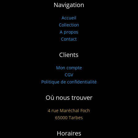
Navigation
Accueil
Collection
A propos
Contact
Clients
Mon compte
CGV
Politique de confidentialité
Où nous trouver
4 rue Maréchal Foch
65000 Tarbes
Horaires