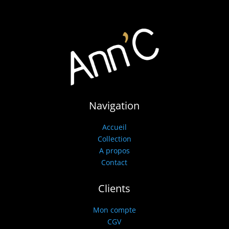
Navigation
Accueil
Collection
A propos
Contact
Clients
Mon compte
CGV