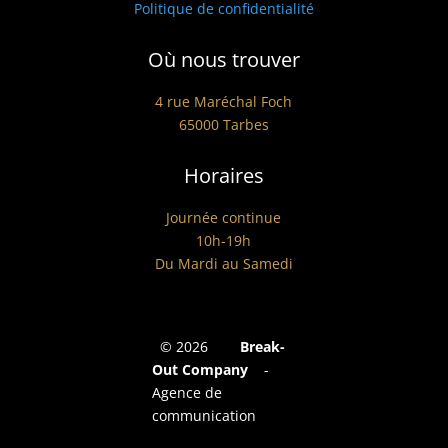
Politique de confidentialité
Où nous trouver
4 rue Maréchal Foch
65000 Tarbes
Horaires
Journée continue
10h-19h
Du Mardi au Samedi
©
2026
Break-
Out Company
-
Agence de
communication