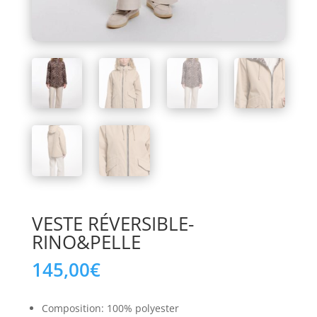
VESTE RÉVERSIBLE-
RINO&PELLE
145,00
€
Composition: 100% polyester