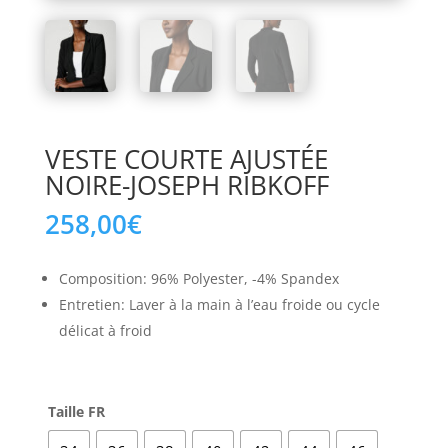
VESTE COURTE AJUSTÉE
NOIRE-JOSEPH RIBKOFF
258,00
€
Composition: 96% Polyester, -4% Spandex
Entretien: Laver à la main à l’eau froide ou cycle
délicat à froid
Taille FR