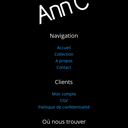
Navigation
Accueil
Collection
A propos
Contact
Clients
Mon compte
CGV
Politique de confidentialité
Où nous trouver