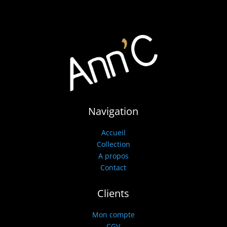
Navigation
Accueil
Collection
A propos
Contact
Clients
Mon compte
CGV