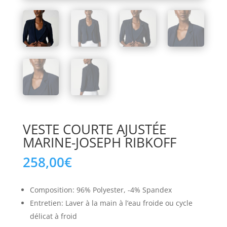
VESTE COURTE AJUSTÉE
MARINE-JOSEPH RIBKOFF
258,00
€
Composition: 96% Polyester, -4% Spandex
Entretien: Laver à la main à l’eau froide ou cycle
délicat à froid