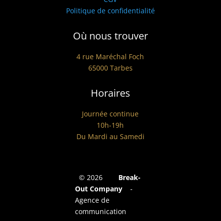
Politique de confidentialité
Où nous trouver
4 rue Maréchal Foch
65000 Tarbes
Horaires
Journée continue
10h-19h
Du Mardi au Samedi
©
2026
Break-
Out Company
-
Agence de
communication