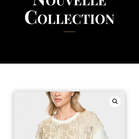
Collection