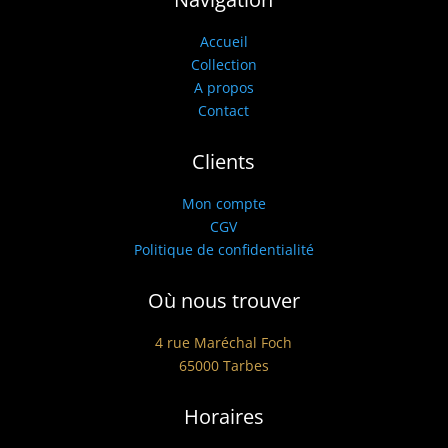
Accueil
Collection
A propos
Contact
Clients
Mon compte
CGV
Politique de confidentialité
Où nous trouver
4 rue Maréchal Foch
65000 Tarbes
Horaires