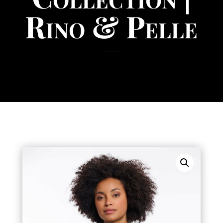
Rino & Pelle