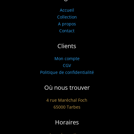
Accueil
Collection
A propos
Contact
Clients
Mon compte
CGV
Politique de confidentialité
Où nous trouver
4 rue Maréchal Foch
65000 Tarbes
Horaires