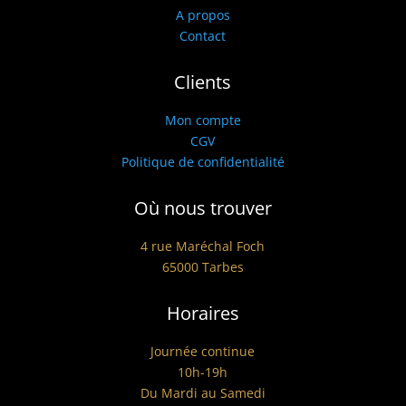
A propos
Contact
Clients
Mon compte
CGV
Politique de confidentialité
Où nous trouver
4 rue Maréchal Foch
65000 Tarbes
Horaires
Journée continue
10h-19h
Du Mardi au Samedi