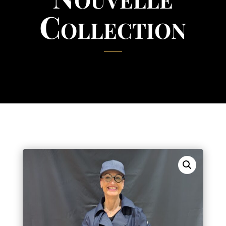
Collection