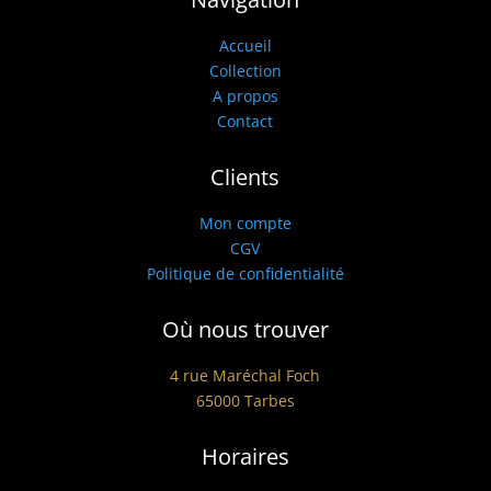
Accueil
Collection
A propos
Contact
Clients
Mon compte
CGV
Politique de confidentialité
Où nous trouver
4 rue Maréchal Foch
65000 Tarbes
Horaires