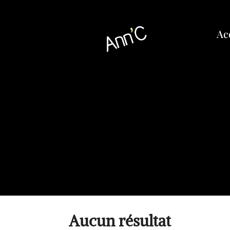
Ac
Aucun résultat