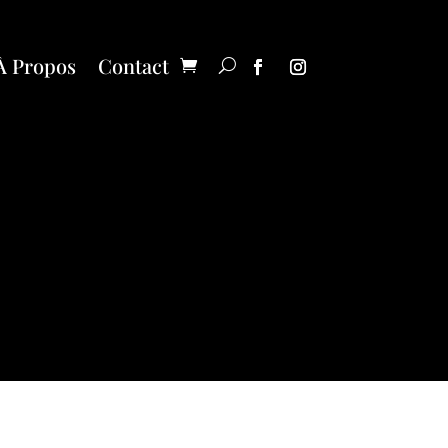
À Propos
Contact