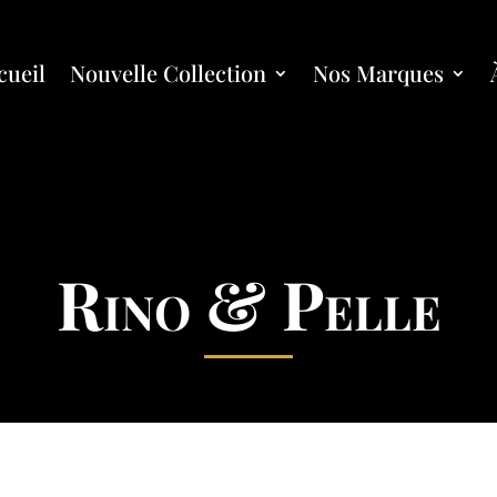
cueil
Nouvelle Collection
Nos Marques
Rino & Pelle