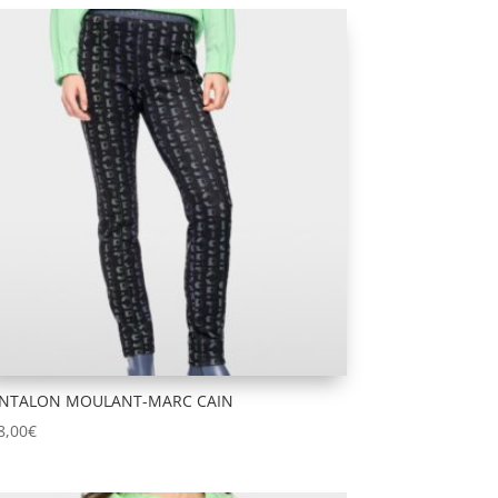
NTALON MOULANT-MARC CAIN
8,00
€