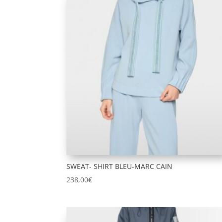
SWEAT- SHIRT BLEU-MARC CAIN
238,00
€