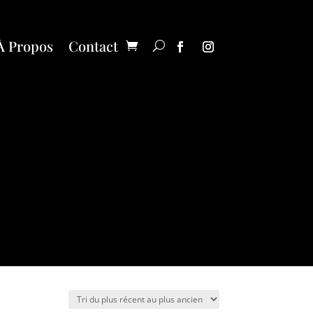
À Propos
Contact