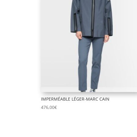
IMPERMÉABLE LÉGER-MARC CAIN
476,00
€