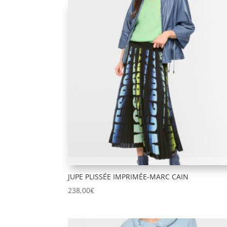
JUPE PLISSÉE IMPRIMÉE-MARC CAIN
238,00
€