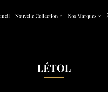
cueil
Nouvelle Collection
Nos Marques
létol