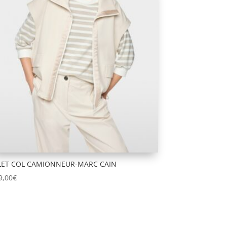
LET COL CAMIONNEUR-MARC CAIN
9,00
€