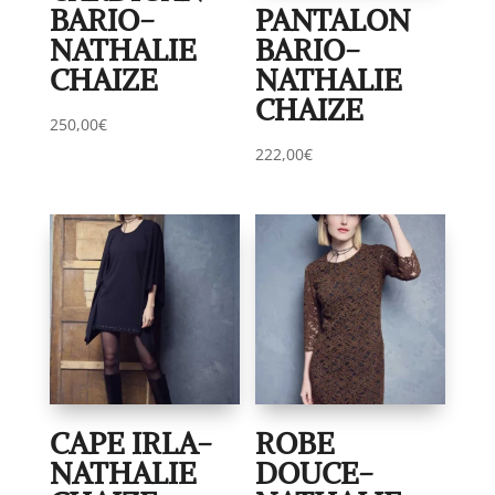
BARIO-
PANTALON
NATHALIE
BARIO-
CHAIZE
NATHALIE
CHAIZE
250,00
€
222,00
€
CAPE IRLA-
ROBE
NATHALIE
DOUCE-