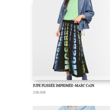
JUPE PLISSÉE IMPRIMÉE-MARC CAIN
238,00
€