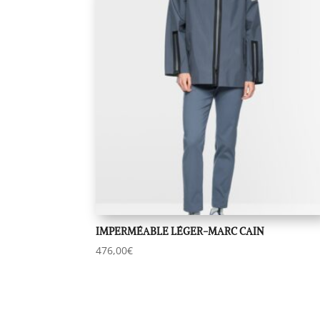
IMPERMÉABLE LÉGER-MARC CAIN
476,00
€