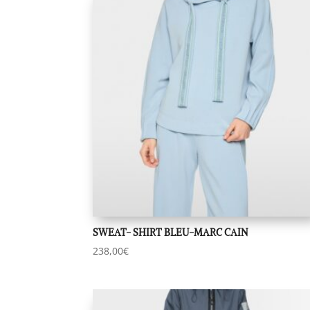
SWEAT- SHIRT BLEU-MARC CAIN
238,00
€