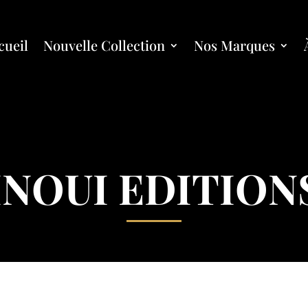
cueil
Nouvelle Collection
Nos Marques
INOUI EDITION