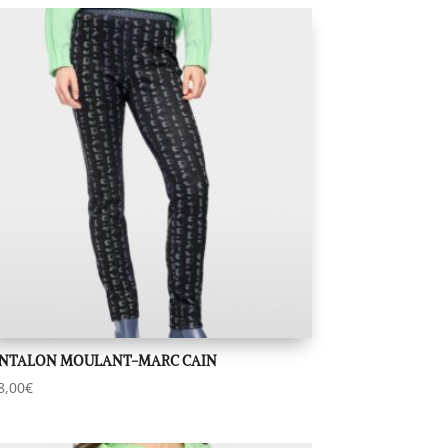
NTALON MOULANT-MARC CAIN
8,00
€