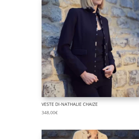
VESTE DI-NATHALIE CHAIZE
348,00
€