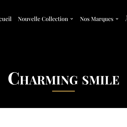
cueil
Nouvelle Collection
Nos Marques
Charming smile