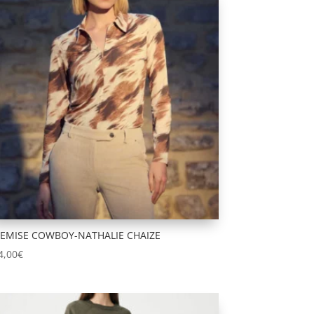
EMISE COWBOY-NATHALIE CHAIZE
4,00
€