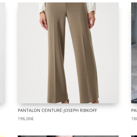
PANTALON CEINTURÉ-JOSEPH RIBKOFF
PA
196,00
€
18