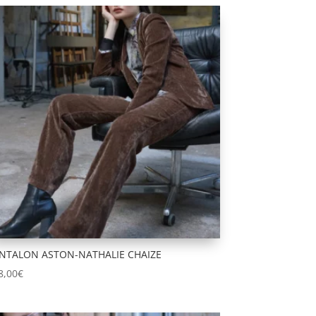
NTALON ASTON-NATHALIE CHAIZE
8,00
€