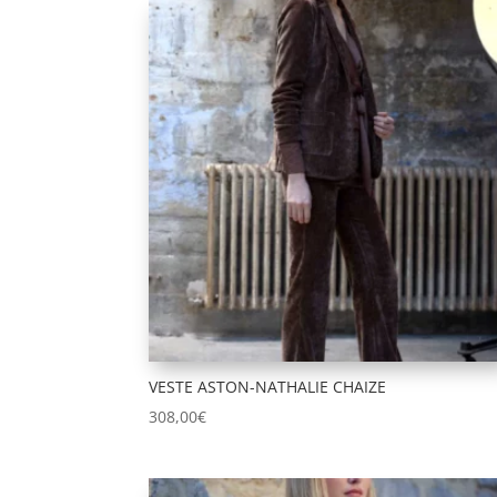
VESTE ASTON-NATHALIE CHAIZE
308,00
€