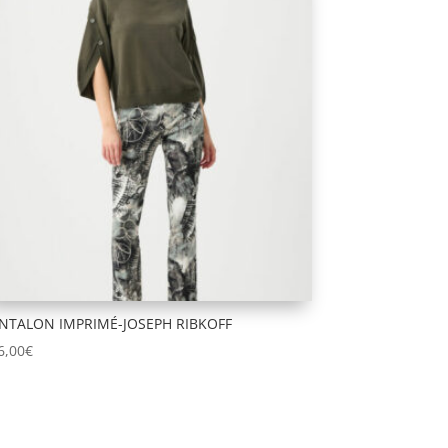
NTALON IMPRIMÉ-JOSEPH RIBKOFF
6,00
€