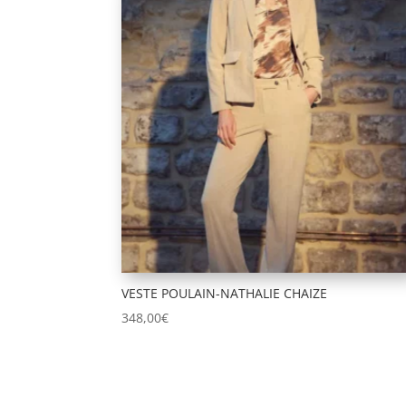
VESTE POULAIN-NATHALIE CHAIZE
348,00
€