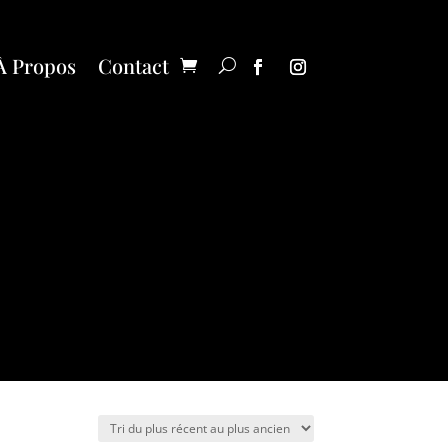
À Propos
Contact