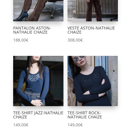
PANTALON ASTON-
VESTE ASTON-NATHALIE
NATHALIE CHAIZE
CHAIZE
188,00
€
308,00
€
TEE-SHIRT JAZZ-NATHALIE
TEE-SHIRT ROCK-
CHAIZE
NATHALIE CHAIZE
149,00
€
149,00
€