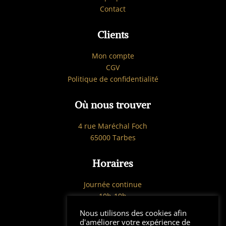
Contact
Clients
Mon compte
CGV
Politique de confidentialité
Où nous trouver
4 rue Maréchal Foch
65000 Tarbes
Horaires
Journée continue
10h-19h
Du Mardi au Samedi
Nous utilisons des cookies afin
d'améliorer votre expérience de