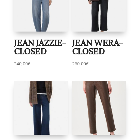
JEAN JAZZIE-
JEAN WERA-
CLOSED
CLOSED
240,00
€
260,00
€