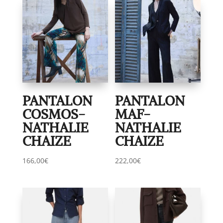
PANTALON
PANTALON
COSMOS-
MAF-
NATHALIE
NATHALIE
CHAIZE
CHAIZE
166,00
€
222,00
€