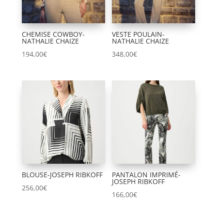
CHEMISE COWBOY-
VESTE POULAIN-
NATHALIE CHAIZE
NATHALIE CHAIZE
194,00
€
348,00
€
BLOUSE-JOSEPH RIBKOFF
PANTALON IMPRIMÉ-
JOSEPH RIBKOFF
256,00
€
166,00
€