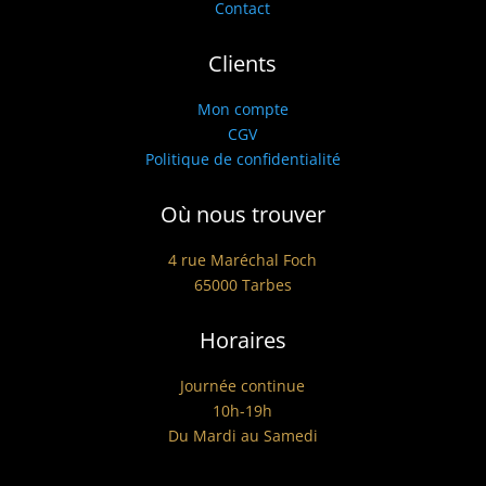
Contact
Clients
Mon compte
CGV
Politique de confidentialité
Où nous trouver
4 rue Maréchal Foch
65000 Tarbes
Horaires
Journée continue
10h-19h
Du Mardi au Samedi