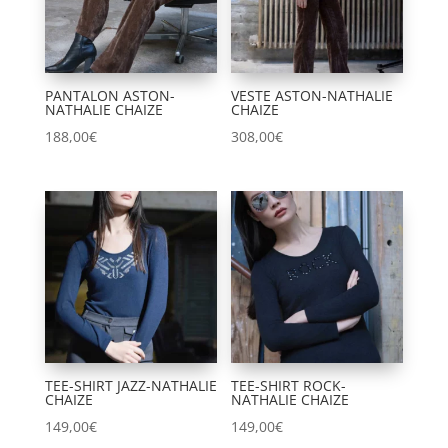
PANTALON ASTON-
VESTE ASTON-NATHALIE
NATHALIE CHAIZE
CHAIZE
188,00
€
308,00
€
TEE-SHIRT JAZZ-NATHALIE
TEE-SHIRT ROCK-
CHAIZE
NATHALIE CHAIZE
149,00
€
149,00
€